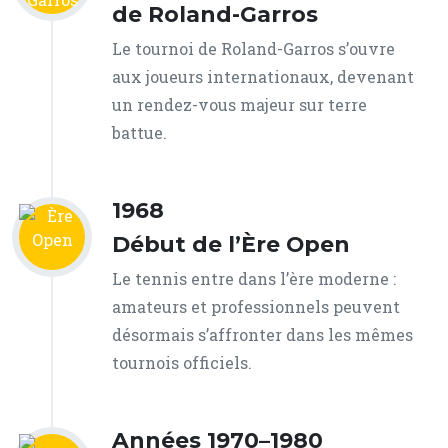
de Roland-Garros
Le tournoi de Roland-Garros s’ouvre
aux joueurs internationaux, devenant
un rendez-vous majeur sur terre
battue.
1968
Début de l’Ère Open
Le tennis entre dans l’ère moderne :
amateurs et professionnels peuvent
désormais s’affronter dans les mêmes
tournois officiels.
Années 1970–1980