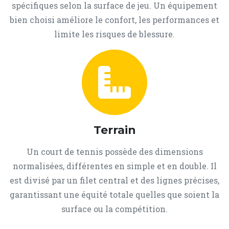
spécifiques selon la surface de jeu. Un équipement
bien choisi améliore le confort, les performances et
limite les risques de blessure.
Terrain
Un court de tennis possède des dimensions
normalisées, différentes en simple et en double. Il
est divisé par un filet central et des lignes précises,
garantissant une équité totale quelles que soient la
surface ou la compétition.