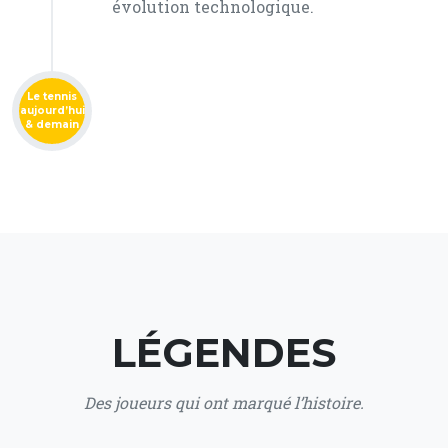
évolution technologique.
Le tennis
aujourd’hui
& demain
LÉGENDES
Des joueurs qui ont marqué l’histoire.