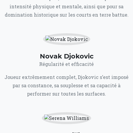
intensité physique et mentale, ainsi que pour sa
domination historique sur les courts en terre battue.
Novak Djokovic
Régularité et efficacité
Joueur extrêmement complet, Djokovic s’est imposé
par sa constance, sa souplesse et sa capacité à
performer sur toutes les surfaces.