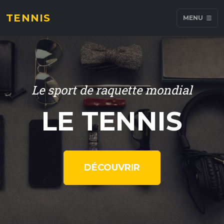
TENNIS
MENU
Le sport de raquette mondial
LE TENNIS
DÉCOUVRIR