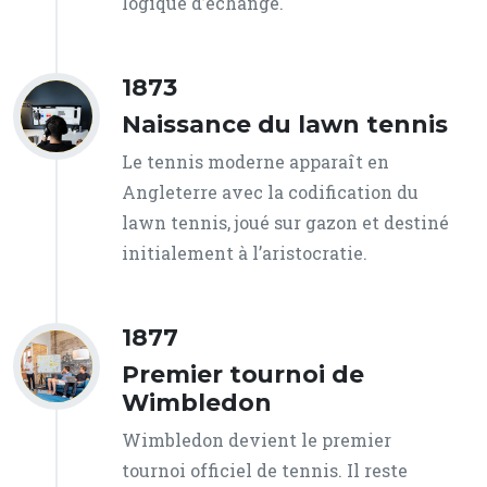
logique d’échange.
1873
Naissance du lawn tennis
Le tennis moderne apparaît en
Angleterre avec la codification du
lawn tennis, joué sur gazon et destiné
initialement à l’aristocratie.
1877
Premier tournoi de
Wimbledon
Wimbledon devient le premier
tournoi officiel de tennis. Il reste