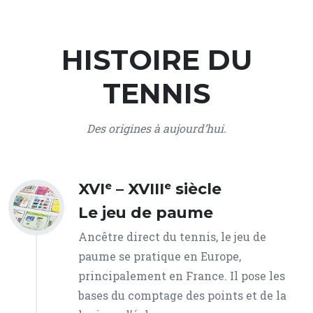
HISTOIRE DU
TENNIS
Des origines à aujourd’hui.
XVIᵉ – XVIIIᵉ siècle
Le jeu de paume
Ancêtre direct du tennis, le jeu de
paume se pratique en Europe,
principalement en France. Il pose les
bases du comptage des points et de la