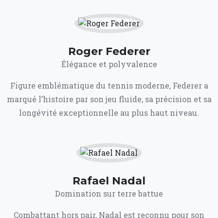
Roger Federer
Élégance et polyvalence
Figure emblématique du tennis moderne, Federer a
marqué l’histoire par son jeu fluide, sa précision et sa
longévité exceptionnelle au plus haut niveau.
Rafael Nadal
Domination sur terre battue
Combattant hors pair, Nadal est reconnu pour son