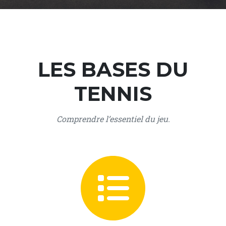
LES BASES DU
TENNIS
Comprendre l’essentiel du jeu.