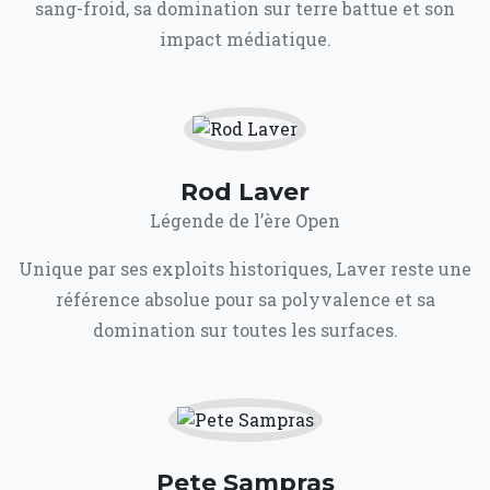
sang-froid, sa domination sur terre battue et son
impact médiatique.
Rod Laver
Légende de l’ère Open
Unique par ses exploits historiques, Laver reste une
référence absolue pour sa polyvalence et sa
domination sur toutes les surfaces.
Pete Sampras