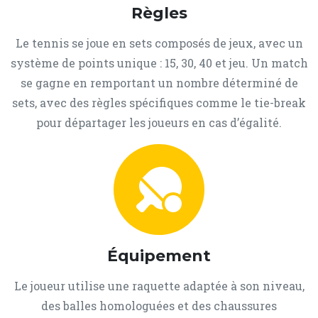
Règles
Le tennis se joue en sets composés de jeux, avec un
système de points unique : 15, 30, 40 et jeu. Un match
se gagne en remportant un nombre déterminé de
sets, avec des règles spécifiques comme le tie-break
pour départager les joueurs en cas d’égalité.
Équipement
Le joueur utilise une raquette adaptée à son niveau,
des balles homologuées et des chaussures