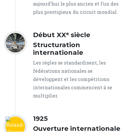
aujourd’hui le plus ancien et l’un des
plus prestigieux du circuit mondial.
Début XXᵉ siècle
Structuration
internationale
Les règles se standardisent, les
fédérations nationales se
développent et les compétitions
internationales commencent à se
multiplier.
1925
Ouverture internationale