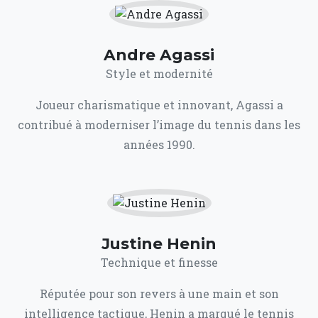
Andre Agassi
Style et modernité
Joueur charismatique et innovant, Agassi a
contribué à moderniser l’image du tennis dans les
années 1990.
Justine Henin
Technique et finesse
Réputée pour son revers à une main et son
intelligence tactique, Henin a marqué le tennis