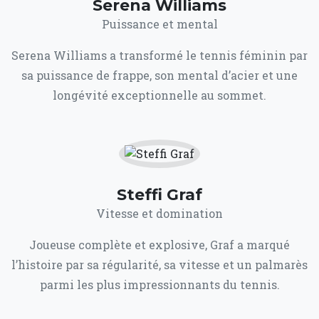
Serena Williams
Puissance et mental
Serena Williams a transformé le tennis féminin par
sa puissance de frappe, son mental d’acier et une
longévité exceptionnelle au sommet.
Steffi Graf
Vitesse et domination
Joueuse complète et explosive, Graf a marqué
l’histoire par sa régularité, sa vitesse et un palmarès
parmi les plus impressionnants du tennis.