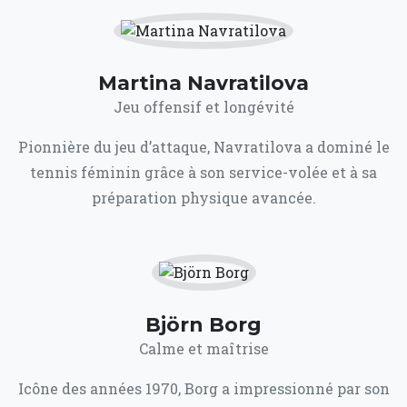
Martina Navratilova
Jeu offensif et longévité
Pionnière du jeu d’attaque, Navratilova a dominé le
tennis féminin grâce à son service-volée et à sa
préparation physique avancée.
Björn Borg
Calme et maîtrise
Icône des années 1970, Borg a impressionné par son