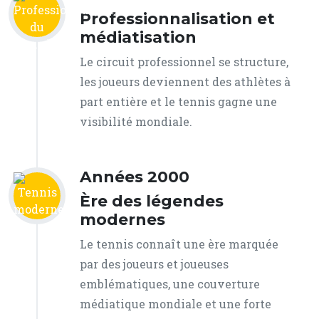
Professionnalisation et
médiatisation
Le circuit professionnel se structure,
les joueurs deviennent des athlètes à
part entière et le tennis gagne une
visibilité mondiale.
Années 2000
Ère des légendes
modernes
Le tennis connaît une ère marquée
par des joueurs et joueuses
emblématiques, une couverture
médiatique mondiale et une forte