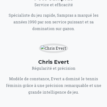
Service et efficacité
Spécialiste du jeu rapide, Sampras a marqué les
années 1990 par son service puissant et sa
domination sur gazon.
Chris Evert
Régularité et précision
Modèle de constance, Evert a dominé le tennis
féminin grâce à une précision remarquable et une
grande intelligence de jeu.